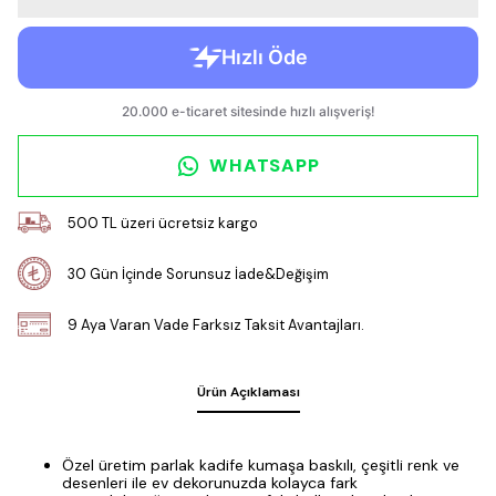
WHATSAPP
500 TL üzeri ücretsiz kargo
30 Gün İçinde Sorunsuz İade&Değişim
9 Aya Varan Vade Farksız Taksit Avantajları.
Ürün Açıklaması
Özel üretim parlak kadife kumaşa baskılı, çeşitli renk ve
desenleri ile ev dekorunuzda kolayca fark