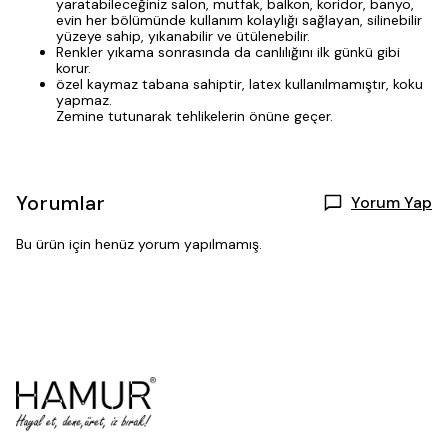
yaratabileceğiniz salon, mutfak, balkon, koridor, banyo,
evin her bölümünde kullanım kolaylığı sağlayan, silinebilir
yüzeye sahip, yıkanabilir ve ütülenebilir.
Renkler yıkama sonrasında da canlılığını ilk günkü gibi
korur.
özel kaymaz tabana sahiptir, latex kullanılmamıştır, koku
yapmaz.
Zemine tutunarak tehlikelerin önüne geçer.
Yorumlar
Yorum Yap
Bu ürün için henüz yorum yapılmamış.