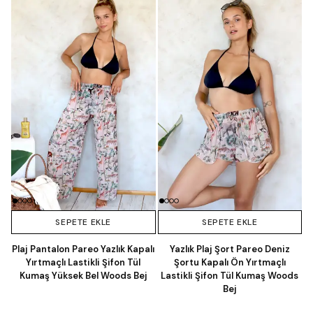
SEPETE EKLE
SEPETE EKLE
Plaj Pantalon Pareo Yazlık Kapalı
Yazlık Plaj Şort Pareo Deniz
Yırtmaçlı Lastikli Şifon Tül
Şortu Kapalı Ön Yırtmaçlı
Kumaş Yüksek Bel Woods Bej
Lastikli Şifon Tül Kumaş Woods
Bej