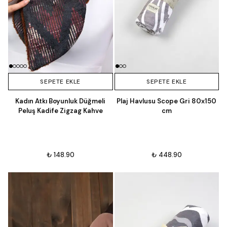
SEPETE EKLE
SEPETE EKLE
Kadın Atkı Boyunluk Düğmeli
Plaj Havlusu Scope Gri 80x150
Peluş Kadife Zigzag Kahve
cm
₺ 148.90
₺ 448.90