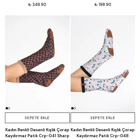
₺ 348.90
₺ 198.90
SEPETE EKLE
SEPETE EKLE
Kadın Renkli Desenli Kışlık Çorap
Kadın Renkli Desenli Kışlık Çorap
Kaydırmaz Patik Crp-041 Sharp
Kaydırmaz Patik Crp-048