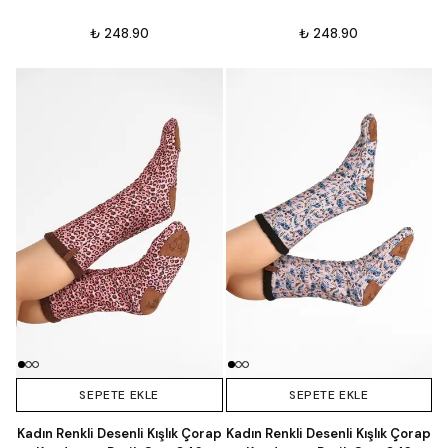
₺ 248.90
₺ 248.90
SEPETE EKLE
SEPETE EKLE
Kadın Renkli Desenli Kışlık Çorap
Kadın Renkli Desenli Kışlık Çorap