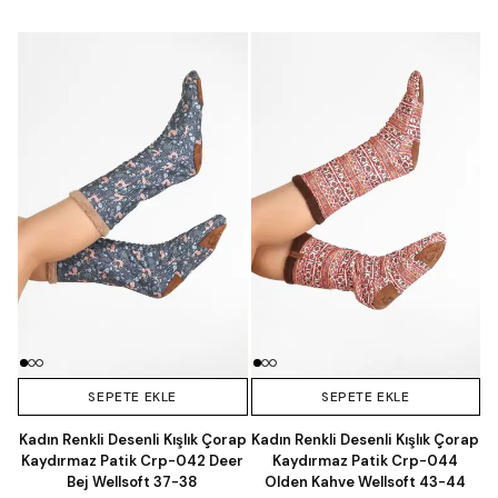
SEPETE EKLE
SEPETE EKLE
Kadın Renkli Desenli Kışlık Çorap
Kadın Renkli Desenli Kışlık Çorap
Kaydırmaz Patik Crp-042 Deer
Kaydırmaz Patik Crp-044
Bej Wellsoft 37-38
Olden Kahve Wellsoft 43-44