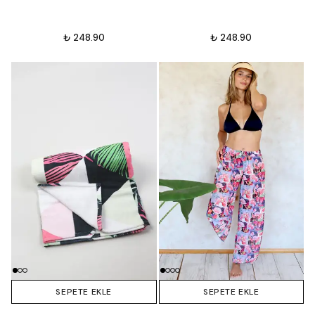
₺ 248.90
₺ 248.90
SEPETE EKLE
SEPETE EKLE