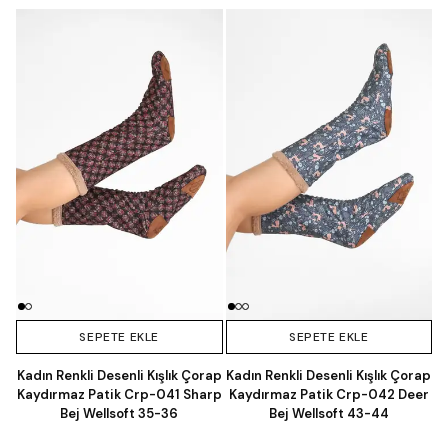
SEPETE EKLE
SEPETE EKLE
Kadın Renkli Desenli Kışlık Çorap
Kadın Renkli Desenli Kışlık Çorap
Kaydırmaz Patik Crp-041 Sharp
Kaydırmaz Patik Crp-042 Deer
Bej Wellsoft 35-36
Bej Wellsoft 43-44