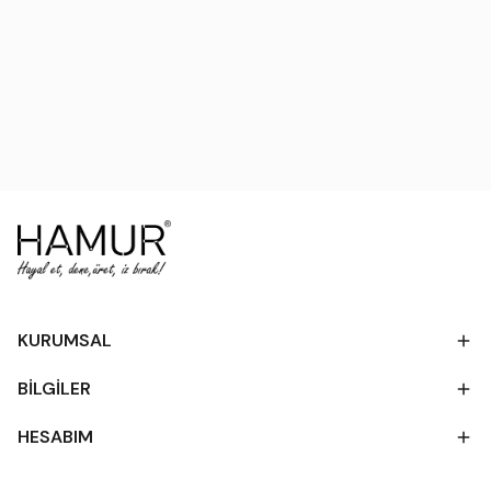
KURUMSAL
BİLGİLER
HESABIM