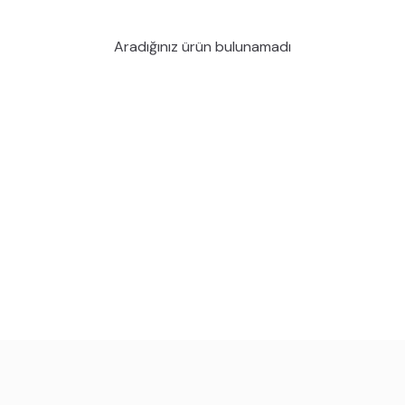
Aradığınız ürün bulunamadı