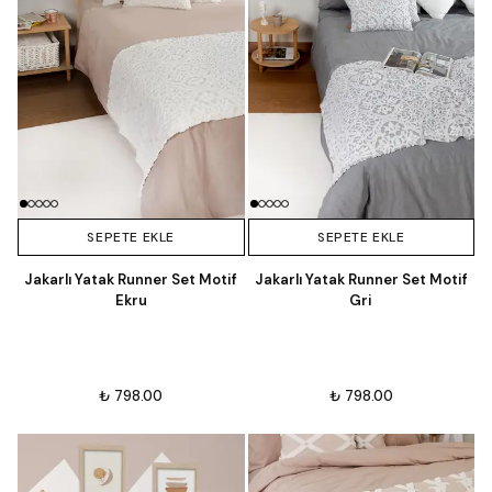
SEPETE EKLE
SEPETE EKLE
Jakarlı Yatak Runner Set Motif
Jakarlı Yatak Runner Set Motif
Ekru
Gri
₺ 798.00
₺ 798.00