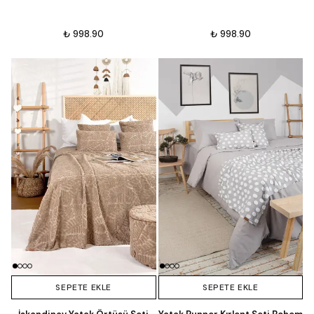
₺ 998.90
₺ 998.90
SEPETE EKLE
SEPETE EKLE