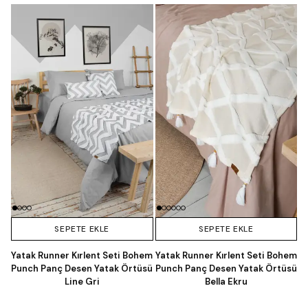
SEPETE EKLE
SEPETE EKLE
Yatak Runner Kırlent Seti Bohem
Yatak Runner Kırlent Seti Bohem
Punch Panç Desen Yatak Örtüsü
Punch Panç Desen Yatak Örtüsü
Line Gri
Bella Ekru