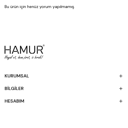
Bu ürün için henüz yorum yapılmamış.
KURUMSAL
BİLGİLER
HESABIM