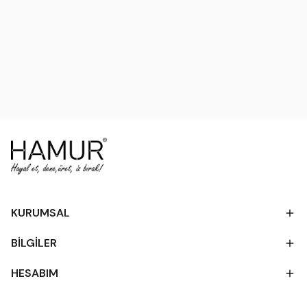
KURUMSAL
BİLGİLER
HESABIM