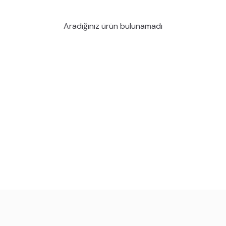
Aradığınız ürün bulunamadı