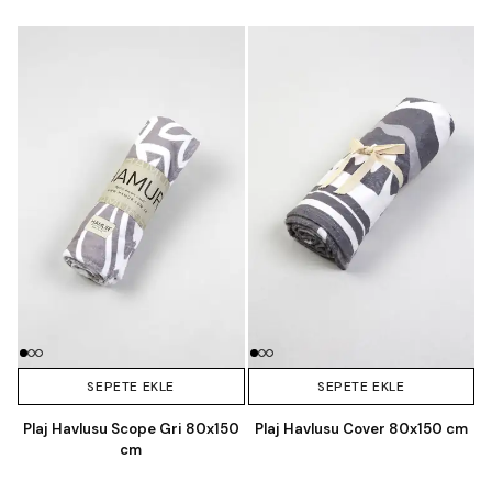
SEPETE EKLE
SEPETE EKLE
Plaj Havlusu Scope Gri 80x150
Plaj Havlusu Cover 80x150 cm
cm