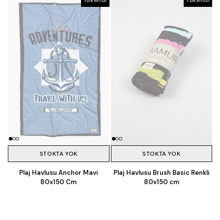
STOKTA YOK
STOKTA YOK
Plaj Havlusu Anchor Mavi
Plaj Havlusu Brush Basic Renkli
80x150 Cm
80x150 cm