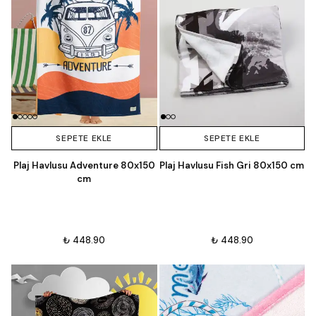
SEPETE EKLE
SEPETE EKLE
Plaj Havlusu Adventure 80x150
Plaj Havlusu Fish Gri 80x150 cm
cm
₺ 448.90
₺ 448.90