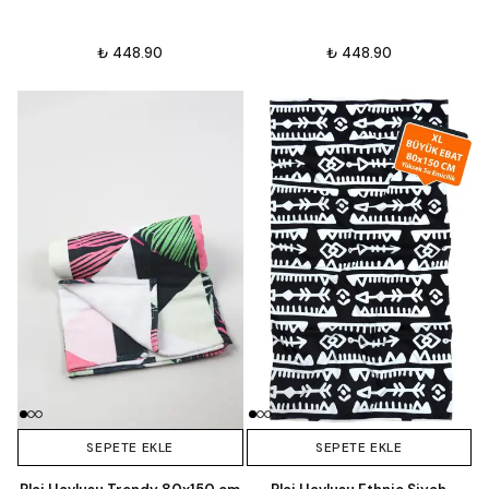
₺ 448.90
₺ 448.90
SEPETE EKLE
SEPETE EKLE