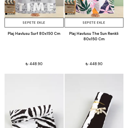
SEPETE EKLE
SEPETE EKLE
Plaj Havlusu Surf 80x150 Cm
Plaj Havlusu The Sun Renkli
80x150 Cm
₺ 448.90
₺ 448.90