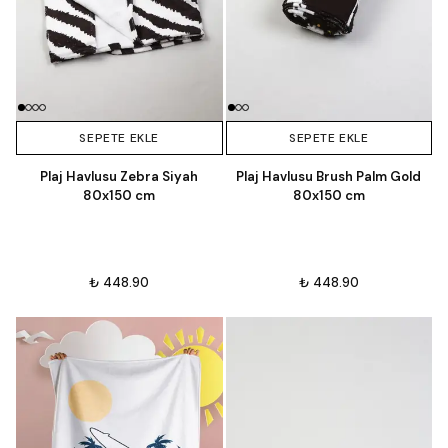
SEPETE EKLE
SEPETE EKLE
Plaj Havlusu Zebra Siyah
Plaj Havlusu Brush Palm Gold
80x150 cm
80x150 cm
₺ 448.90
₺ 448.90