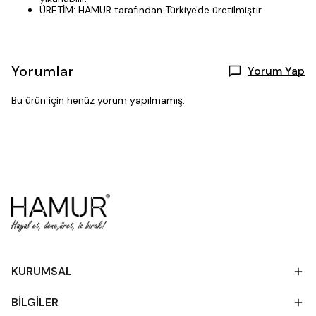
ÜRETİM: HAMUR tarafından Türkiye'de üretilmiştir
Yorumlar
Yorum Yap
Bu ürün için henüz yorum yapılmamış.
KURUMSAL
BİLGİLER