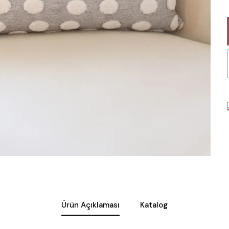
Ürün Açıklaması
Katalog