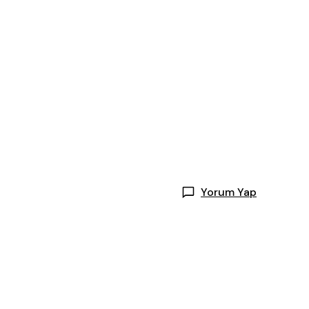
Yorum Yap