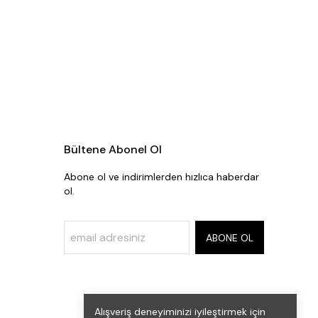
Bültene Abonel Ol
Abone ol ve indirimlerden hızlıca haberdar
ol.
ABONE OL
Alışveriş deneyiminizi iyileştirmek için