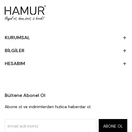
KURUMSAL
BİLGİLER
HESABIM
Bültene Abonel Ol
Abone ol ve indirimlerden hızlıca haberdar ol.
ABONE OL