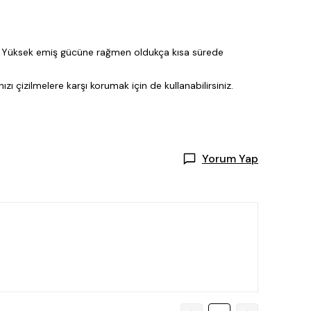
ir. Yüksek emiş gücüne rağmen oldukça kısa sürede
 çizilmelere karşı korumak için de kullanabilirsiniz.
Yorum Yap