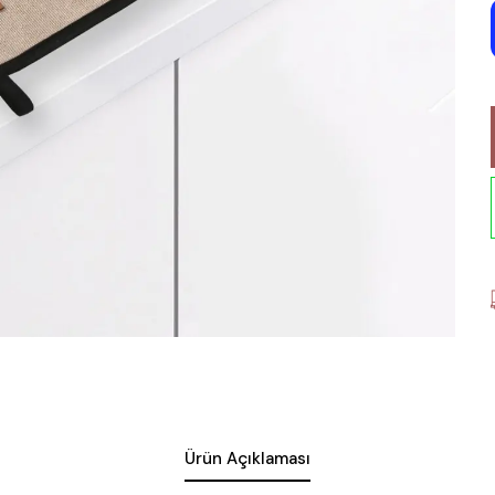
Ürün Açıklaması