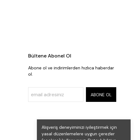
Bültene Abonel Ol
Abone ol ve indirimlerden hızlıca haberdar
ol.
ABONE OL
Alışveriş deneyiminizi iyileştirmek için
yasal düzenlemelere uygun çerezler