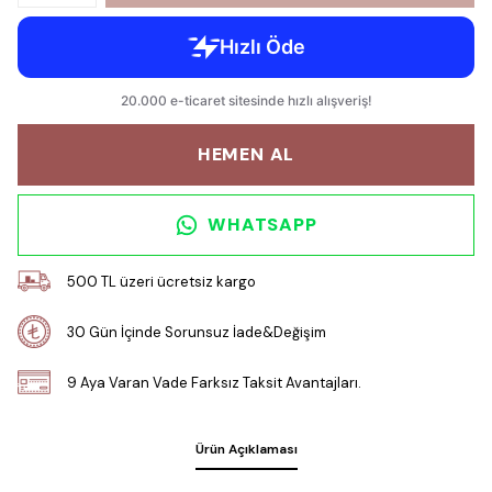
HEMEN AL
WHATSAPP
500 TL üzeri ücretsiz kargo
30 Gün İçinde Sorunsuz İade&Değişim
9 Aya Varan Vade Farksız Taksit Avantajları.
Ürün Açıklaması