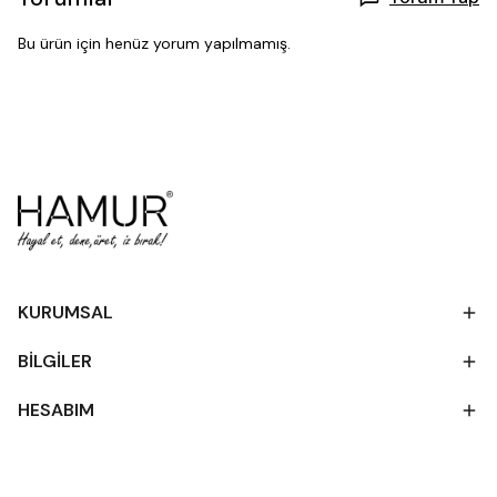
Bu ürün için henüz yorum yapılmamış.
KURUMSAL
BİLGİLER
HESABIM