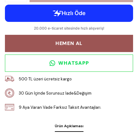
HEMEN AL
WHATSAPP
500 TL üzeri ücretsiz kargo
30 Gün İçinde Sorunsuz İade&Değişim
9 Aya Varan Vade Farksız Taksit Avantajları.
Ürün Açıklaması