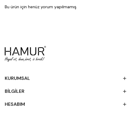
Bu ürün için henüz yorum yapılmamış.
KURUMSAL
BİLGİLER
HESABIM