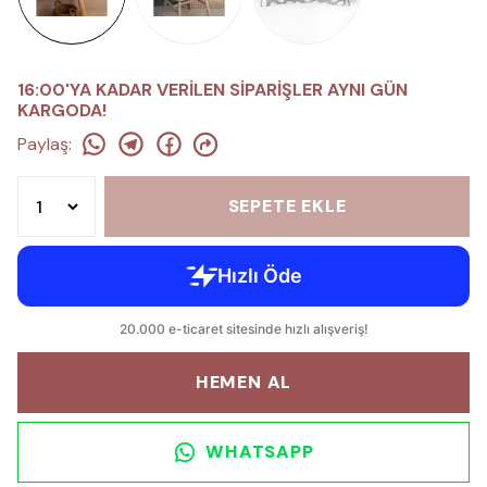
16:00'YA KADAR VERİLEN SİPARİŞLER AYNI GÜN
KARGODA!
Paylaş
:
SEPETE EKLE
HEMEN AL
WHATSAPP