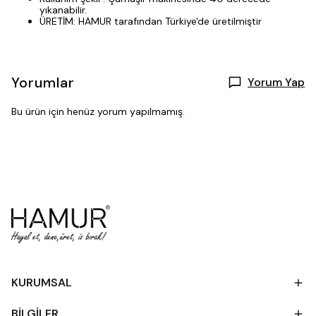
yıkanabilir.
ÜRETİM: HAMUR tarafından Türkiye'de üretilmiştir
Yorumlar
Yorum Yap
Bu ürün için henüz yorum yapılmamış.
KURUMSAL
BİLGİLER