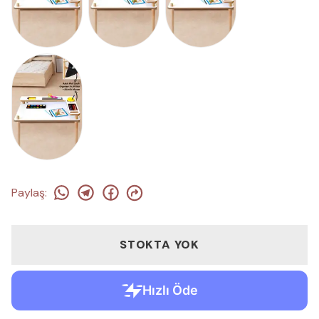
Paylaş
:
STOKTA YOK