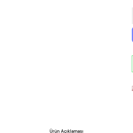
Ürün Açıklaması