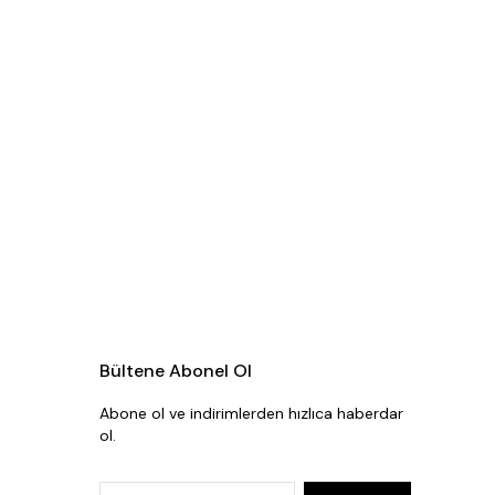
Bültene Abonel Ol
Abone ol ve indirimlerden hızlıca haberdar
ol.