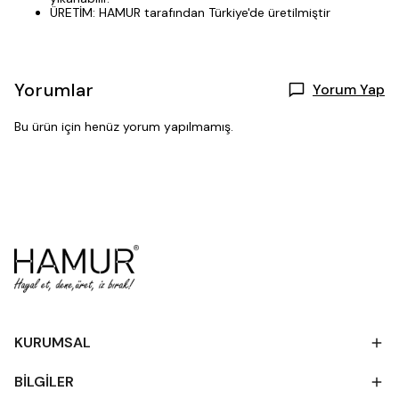
ÜRETİM: HAMUR tarafından Türkiye'de üretilmiştir
Yorumlar
Yorum Yap
Bu ürün için henüz yorum yapılmamış.
KURUMSAL
BİLGİLER