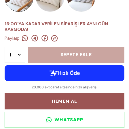
16:00'YA KADAR VERİLEN SİPARİŞLER AYNI GÜN
KARGODA!
Paylaş
:
SEPETE EKLE
HEMEN AL
WHATSAPP