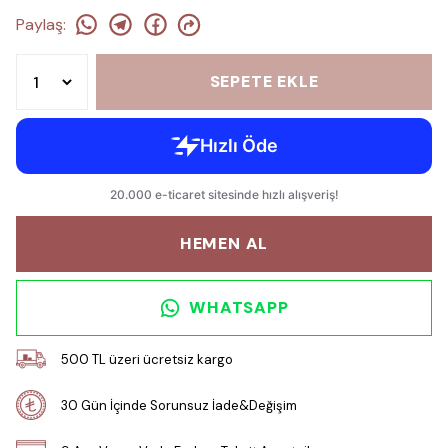
Paylaş
:
SEPETE EKLE
HEMEN AL
WHATSAPP
500 TL üzeri ücretsiz kargo
30 Gün İçinde Sorunsuz İade&Değişim