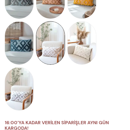
16:00'YA KADAR VERİLEN SİPARİŞLER AYNI GÜN
KARGODA!