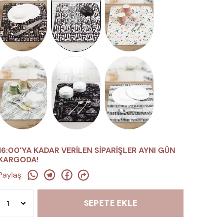
16:00'YA KADAR VERİLEN SİPARİŞLER AYNI GÜN
KARGODA!
Paylaş
:
SEPETE EKLE