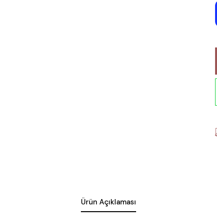
Ürün Açıklaması