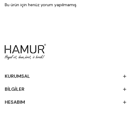
Bu ürün için henüz yorum yapılmamış.
KURUMSAL
BİLGİLER
HESABIM