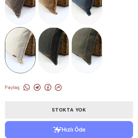
Paylaş
:
STOKTA YOK