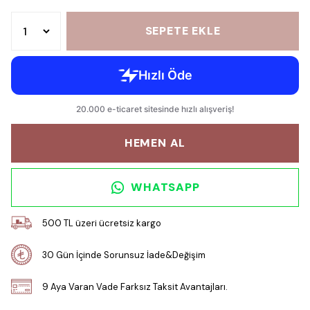
SEPETE EKLE
HEMEN AL
WHATSAPP
500 TL üzeri ücretsiz kargo
30 Gün İçinde Sorunsuz İade&Değişim
9 Aya Varan Vade Farksız Taksit Avantajları.