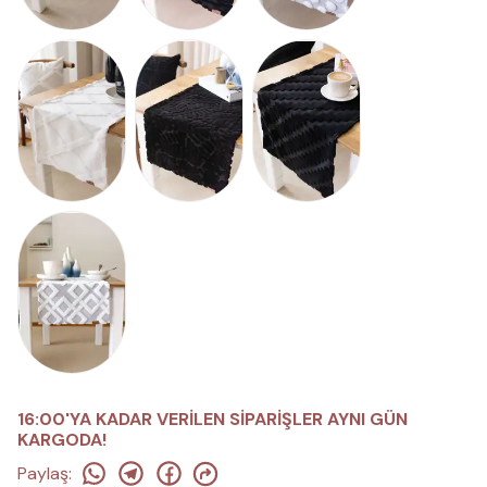
16:00'YA KADAR VERİLEN SİPARİŞLER AYNI GÜN
KARGODA!
Paylaş
: