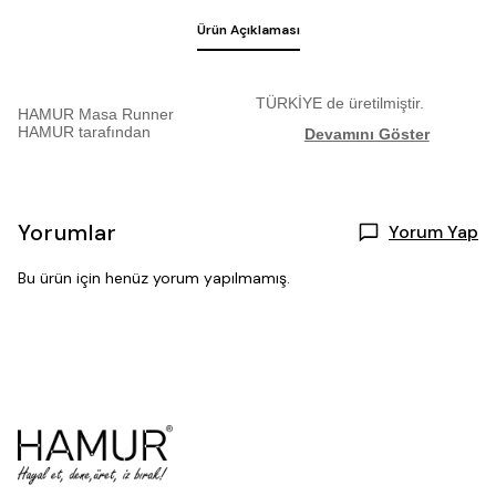
Ürün Açıklaması
TÜRKİYE de üretilmiştir.
HAMUR Masa Runner
HAMUR tarafından
Devamını Göster
Yorumlar
Yorum Yap
Bu ürün için henüz yorum yapılmamış.