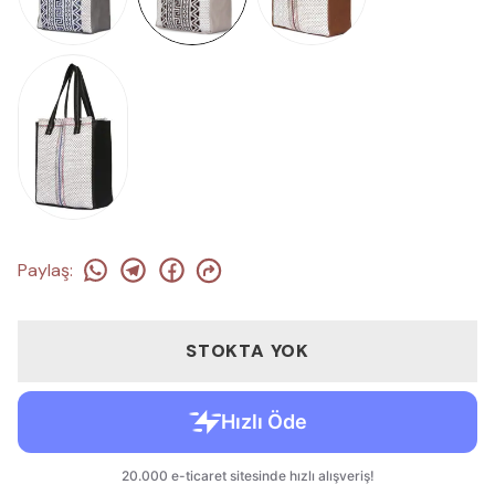
Paylaş
:
STOKTA YOK