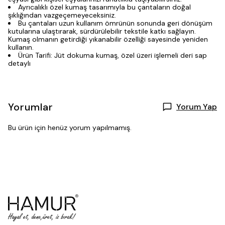
Ayrıcalıklı özel kumaş tasarımıyla bu çantaların doğal
şıklığından vazgeçemeyeceksiniz.
Bu çantaları uzun kullanım ömrünün sonunda geri dönüşüm
kutularına ulaştırarak, sürdürülebilir tekstile katkı sağlayın.
Kumaş olmanın getirdiği yıkanabilir özelliği sayesinde yeniden
kullanın.
Ürün Tarifi: Jüt dokuma kumaş, özel üzeri işlemeli deri sap
detaylı
Yorumlar
Yorum Yap
Bu ürün için henüz yorum yapılmamış.