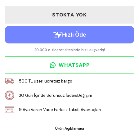
STOKTA YOK
WHATSAPP
500 TL üzeri ücretsiz kargo
30 Gün İçinde Sorunsuz İade&Değişim
9 Aya Varan Vade Farksız Taksit Avantajları.
Ürün Açıklaması