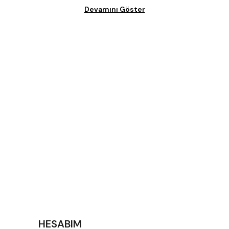
Devamını Göster
HESABIM