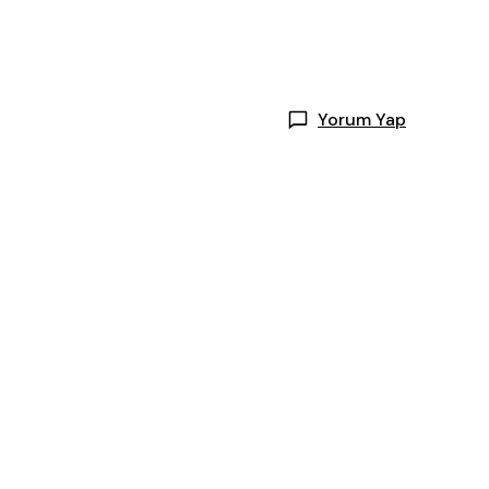
Yorum Yap