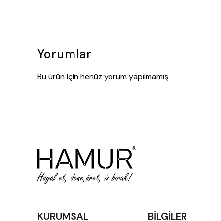
Yorumlar
Bu ürün için henüz yorum yapılmamış.
KURUMSAL
BİLGİLER