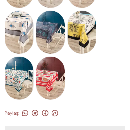
Paylaş
: