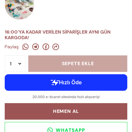
16:00'YA KADAR VERİLEN SİPARİŞLER AYNI GÜN
KARGODA!
Paylaş
:
SEPETE EKLE
HEMEN AL
WHATSAPP