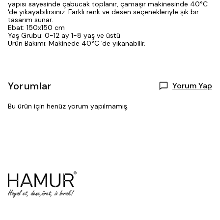
yapısı sayesinde çabucak toplanır, çamaşır makinesinde 40°C
'de yıkayabilirsiniz. Farklı renk ve desen seçenekleriyle şık bir
tasarım sunar.
Ebat: 150x150 cm
Yaş Grubu: 0-12 ay 1-8 yaş ve üstü
Ürün Bakımı: Makinede 40°C 'de yıkanabilir.
Yorumlar
Yorum Yap
Bu ürün için henüz yorum yapılmamış.