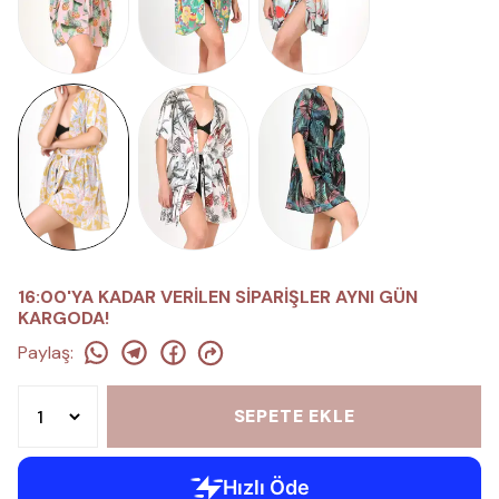
16:00'YA KADAR VERİLEN SİPARİŞLER AYNI GÜN
KARGODA!
Paylaş
:
SEPETE EKLE