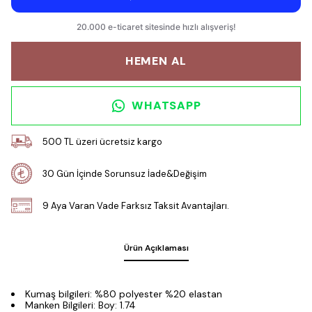
HEMEN AL
WHATSAPP
500 TL üzeri ücretsiz kargo
30 Gün İçinde Sorunsuz İade&Değişim
9 Aya Varan Vade Farksız Taksit Avantajları.
Ürün Açıklaması
Kumaş bilgileri: %80 polyester %20 elastan
Manken Bilgileri: Boy: 1.74