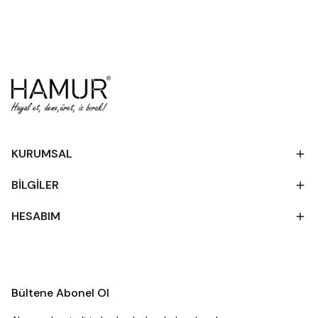
KURUMSAL
BİLGİLER
HESABIM
Bültene Abonel Ol