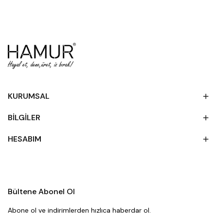
KURUMSAL
BİLGİLER
HESABIM
Bültene Abonel Ol
Abone ol ve indirimlerden hızlıca haberdar ol.