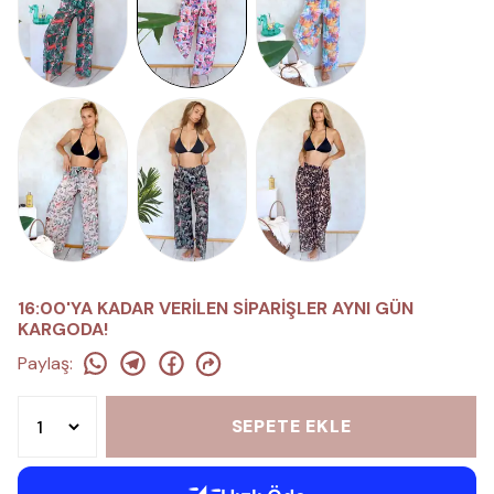
16:00'YA KADAR VERİLEN SİPARİŞLER AYNI GÜN
KARGODA!
Paylaş
:
SEPETE EKLE