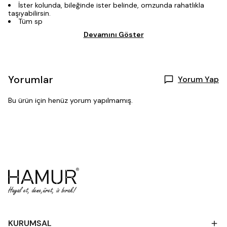
İster kolunda, bileğinde ister belinde, omzunda rahatlıkla
taşıyabilirsin.
Tüm sp
Devamını Göster
Yorumlar
Yorum Yap
Bu ürün için henüz yorum yapılmamış.
KURUMSAL