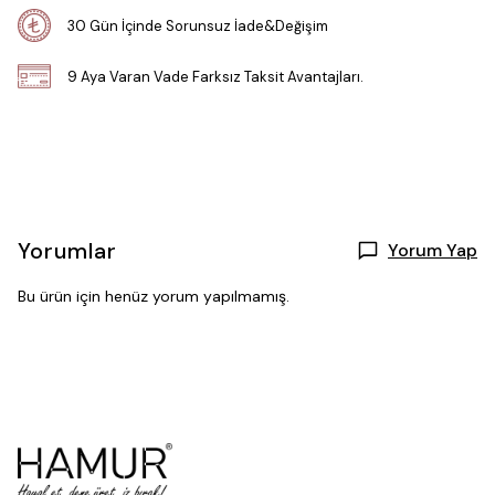
30 Gün İçinde Sorunsuz İade&Değişim
9 Aya Varan Vade Farksız Taksit Avantajları.
Yorumlar
Yorum Yap
Bu ürün için henüz yorum yapılmamış.