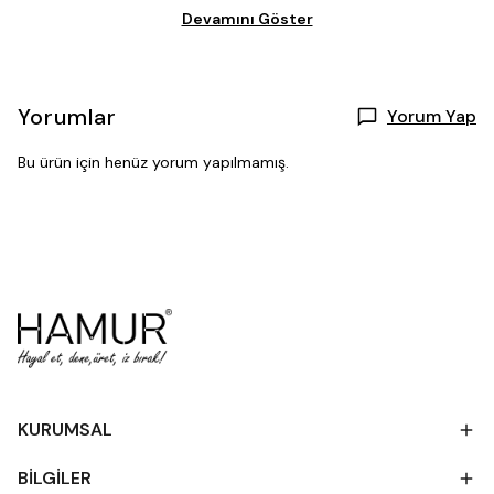
Devamını Göster
Yorumlar
Yorum Yap
Bu ürün için henüz yorum yapılmamış.
KURUMSAL
BİLGİLER