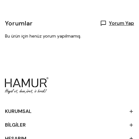
Yorumlar
Yorum Yap
Bu ürün için henüz yorum yapılmamış.
KURUMSAL
BİLGİLER
HESABIM