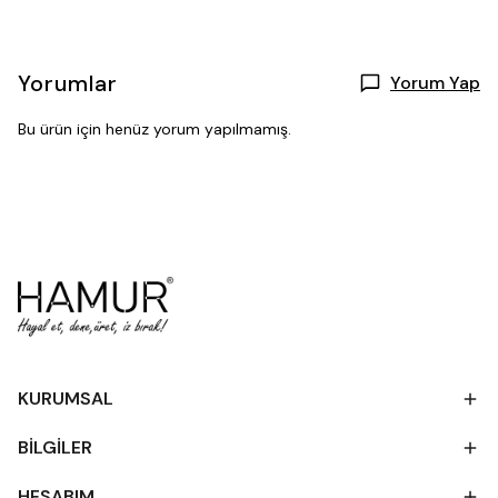
Yorumlar
Yorum Yap
Bu ürün için henüz yorum yapılmamış.
KURUMSAL
BİLGİLER
HESABIM