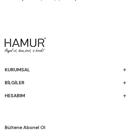
KURUMSAL
BİLGİLER
HESABIM
Bültene Abonel Ol