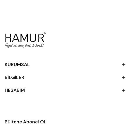
KURUMSAL
BİLGİLER
HESABIM
Bültene Abonel Ol