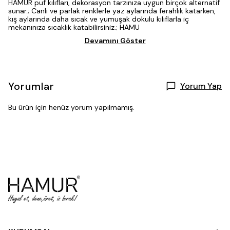
HAMUR puf kılıfları, dekorasyon tarzınıza uygun birçok alternatif
sunar.; Canlı ve parlak renklerle yaz aylarında ferahlık katarken,
kış aylarında daha sıcak ve yumuşak dokulu kılıflarla iç
mekanınıza sıcaklık katabilirsiniz.; HAMU
Devamını Göster
Yorumlar
Yorum Yap
Bu ürün için henüz yorum yapılmamış.