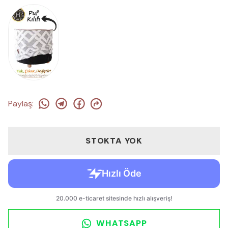
Paylaş
:
STOKTA YOK
WHATSAPP