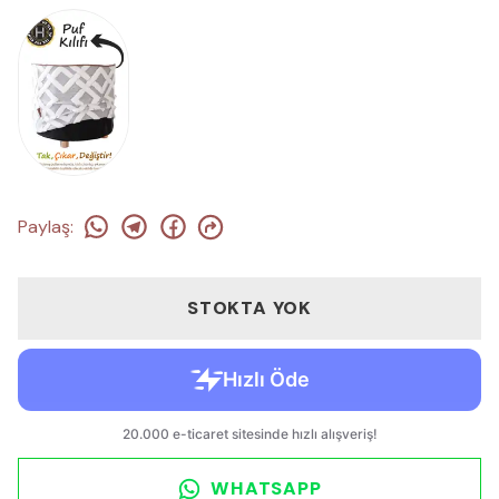
Paylaş
:
STOKTA YOK
WHATSAPP