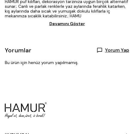
HAMUR puf kılıfları, dekorasyon tarzınıza uygun birçok alternatif
sunar.; Canlı ve parlak renklerle yaz aylarında ferahlık katarken,
kış aylarında daha sıcak ve yumuşak dokulu kılıflarla iç
mekanınıza sıcaklık katabilirsiniz.; HAMU
Devamını Göster
Yorumlar
Yorum Yap
Bu ürün için henüz yorum yapılmamış.