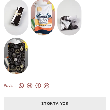
Paylaş
:
STOKTA YOK