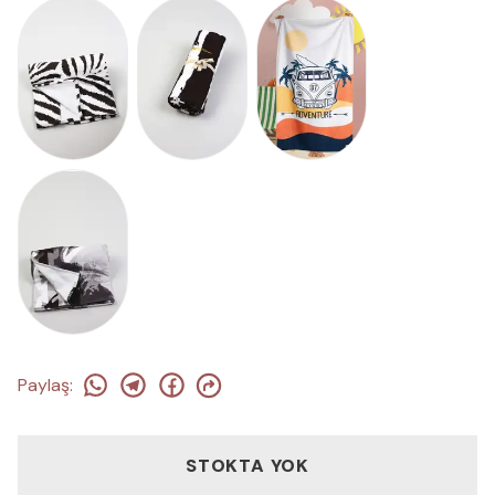
Paylaş
:
STOKTA YOK