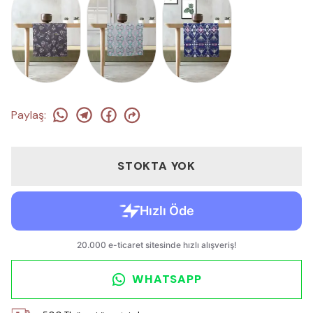
Paylaş
:
STOKTA YOK
WHATSAPP