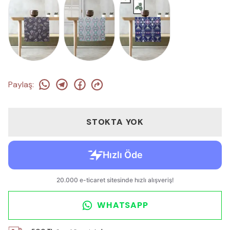
Paylaş
:
STOKTA YOK
WHATSAPP