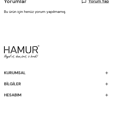
Yorumlar
Yorum Yap
Bu ürün için henüz yorum yapılmamış.
KURUMSAL
BİLGİLER
HESABIM