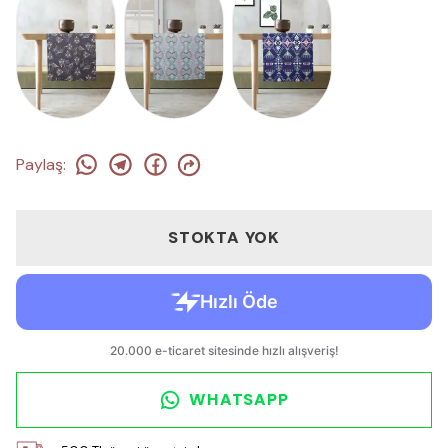
Paylaş
:
STOKTA YOK
WHATSAPP