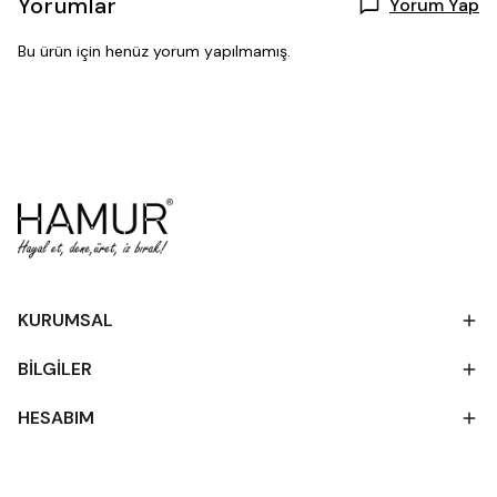
Yorumlar
Yorum Yap
Bu ürün için henüz yorum yapılmamış.
KURUMSAL
BİLGİLER
HESABIM